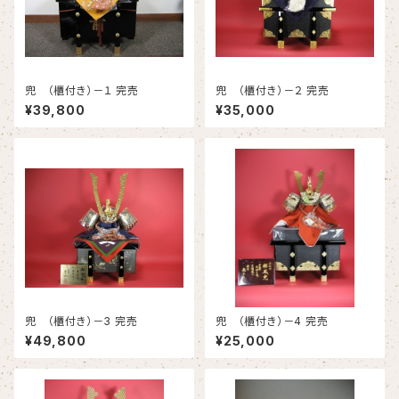
兜 （櫃付き）－１ 完売
兜 （櫃付き）－２ 完売
¥39,800
¥35,000
兜 （櫃付き）－3 完売
兜 （櫃付き）－4 完売
¥49,800
¥25,000