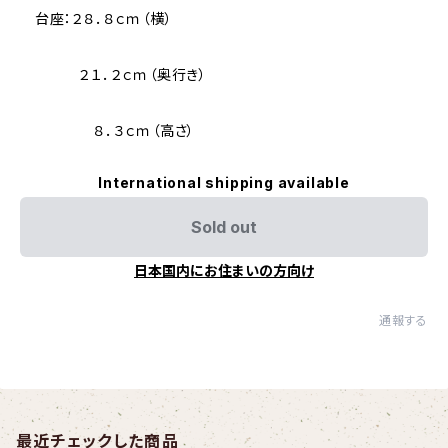
台座：２８．８ｃｍ（横）
２１．２ｃｍ（奥行き）
８．３ｃｍ（高さ）
International shipping available
Sold out
日本国内にお住まいの方向け
通報する
最近チェックした商品