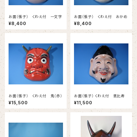
お面（張子） くわえ付 一文字
お面（張子） くわえ付 おかめ
¥8,400
¥8,400
お面（張子） くわえ付 鬼（赤）
お面（張子） くわえ付 恵比寿
¥15,500
¥11,500