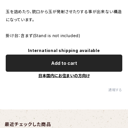
玉を詰めたり、銃口から玉が発射させたりする事が出来ない構造
になっています。
掛け台：含まず(Stand is not included)
International shipping available
Add to cart
日本国内にお住まいの方向け
通報する
最近チェックした商品