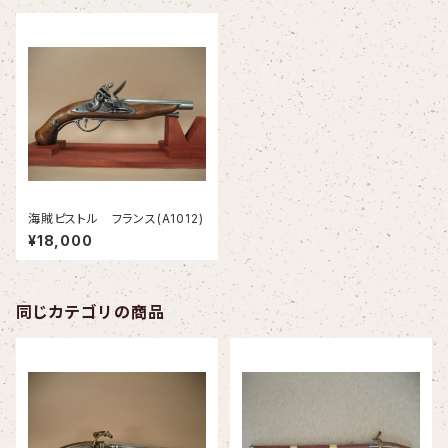
海賊ピストル フランス(A1012)
¥18,000
同じカテゴリの商品