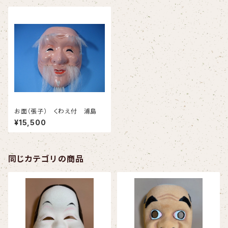
お面（張子） くわえ付 浦島
¥15,500
同じカテゴリの商品