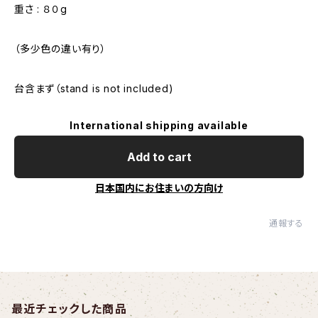
重さ : ８０g
（多少色の違い有り）
台含まず（stand is not included)
International shipping available
Add to cart
日本国内にお住まいの方向け
通報する
最近チェックした商品