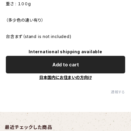
重さ : １００g
（多少色の違い有り）
台含まず（stand is not included)
International shipping available
Add to cart
日本国内にお住まいの方向け
通報する
最近チェックした商品