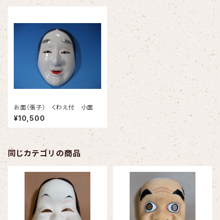
お面（張子） くわえ付 小面
¥10,500
同じカテゴリの商品