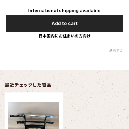
International shipping available
Add to cart
日本国内にお住まいの方向け
通報する
最近チェックした商品