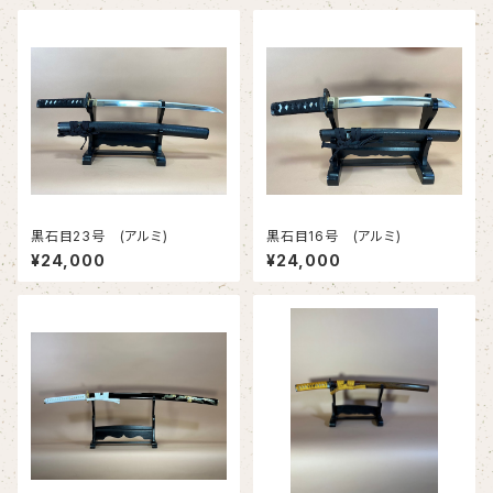
黒石目23号 (アルミ)
黒石目16号 (アルミ)
¥24,000
¥24,000