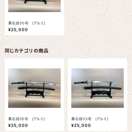
黒石目30号 (アルミ)
¥25,000
同じカテゴリの商品
黒石目35号 (アルミ)
黒石目33号 (アルミ)
¥25,000
¥25,000