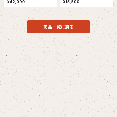
¥42,000
¥15,500
商品一覧に戻る